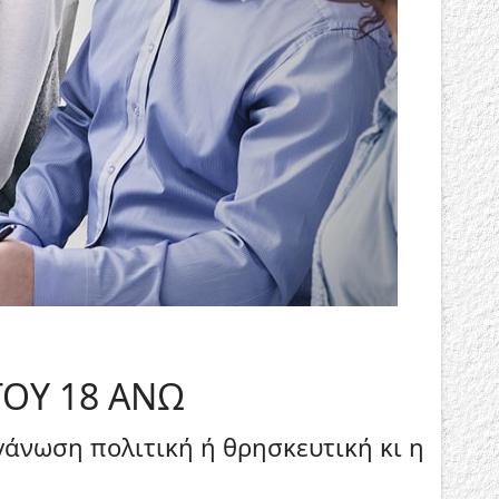
ΟΥ 18 ΑΝΩ
άνωση πολιτική ή θρησκευτική κι η