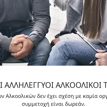
 ΑΛΛΗΛΕΓΓΥΟΙ ΑΛΚΟΟΛΙΚΟΙ Τ
 Αλκοολικών δεν έχει σχέση με καμία οργ
συμμετοχή είναι δωρεάν.