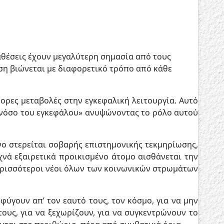
αθέσεις έχουν μεγαλύτερη σημασία από τους
εση βιώνεται με διαφορετικό τρόπο από κάθε
ορες μεταβολές στην εγκεφαλική λειτουργία. Αυτό
 νόσο του εγκεφάλου» ανυψώνοντας το ρόλο αυτού
νο στερείται σοβαρής επιστημονικής τεκμηρίωσης,
χνά εξαιρετικά προικισμένο άτομο αισθάνεται την
 περισσότεροι νέοι όλων των κοινωνικών στρωμάτων
φύγουν απ’ τον εαυτό τους, τον κόσμο, για να μην
ους, για να ξεχωρίζουν, για να συγκεντρώνουν το