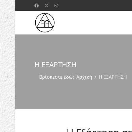
Η ΕΞΑΡΤΗΣΗ
Βρίσκεστε εδώ:
Αρχική
Η ΕΞΑΡΤΗΣΗ