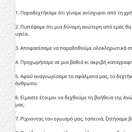
1. Παραδεχτήκαμε ότι γίναμε ανίσχυροι από τη χρή
2. Πιστέψαμε ότι μια δύναμη ανώτερη από εμάς θ
υγεία.
3. Αποφασίσαμε να παραδοθούμε ολοκληρωτικά στη
4. Προχωρήσαμε σε μια βαθιά κι ακριβή καταγραφή
5. Αφού αναγνωρίσαμε τα σφάλματα μας, τα δεχτή
άνθρωπο.
6. Είμαστε έτοιμοι να δεχθούμε τη βοήθεια της Α
μας.
7. Ρίχνοντας τον εγωισμό μας, ταπεινά, ζητήσαμε β