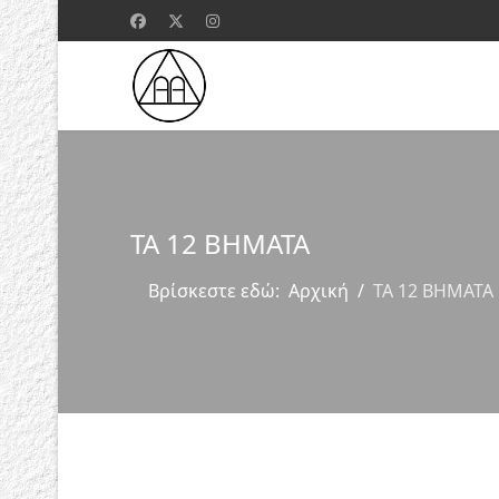
ΤΑ 12 ΒΗΜΑΤΑ
Βρίσκεστε εδώ:
Αρχική
ΤΑ 12 ΒΗΜΑΤΑ