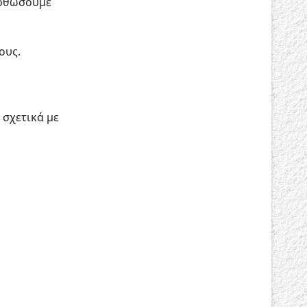
ορθώσουμε
ους.
 σχετικά με